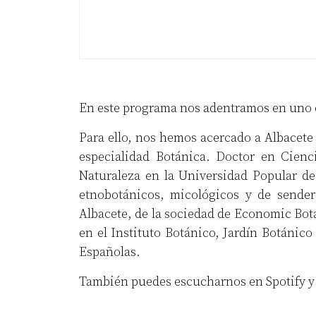
En este programa nos adentramos en uno de
Para ello, nos hemos acercado a Albacete 
especialidad Botánica. Doctor en Cienc
Naturaleza en la Universidad Popular de
etnobotánicos, micológicos y de sender
Albacete, de la sociedad de Economic Bot
en el Instituto Botánico, Jardín Botánic
Españolas.
También puedes escucharnos en
Spotify