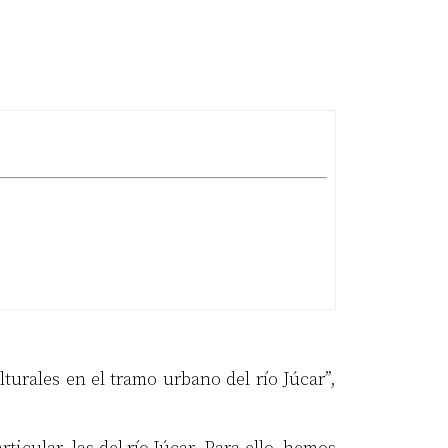
turales en el tramo urbano del río Júcar”,