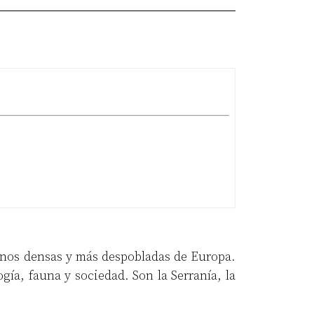
menos densas y más despobladas de Europa.
ía, fauna y sociedad. Son la Serranía, la