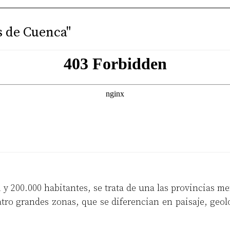
s de Cuenca"
y 200.000 habitantes, se trata de una las provincias 
 grandes zonas, que se diferencian en paisaje, geolog