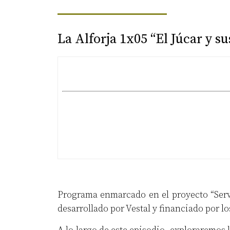
La Alforja 1x05 “El Júcar y 
Programa enmarcado en el proyecto “Servic
desarrollado por Vestal y financiado por