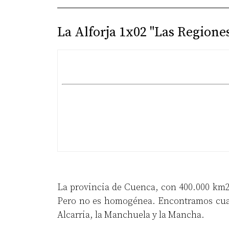
La Alforja 1x02 "Las Regione
La provincia de Cuenca, con 400.000 km2 
Pero no es homogénea. Encontramos cuatro
Alcarria, la Manchuela y la Mancha.