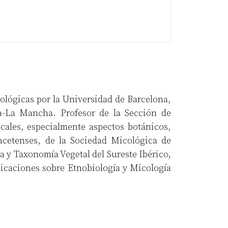
iológicas por la Universidad de Barcelona,
la-La Mancha. Profesor de la Sección de
cales, especialmente aspectos botánicos,
acetenses, de la Sociedad Micológica de
 y Taxonomía Vegetal del Sureste Ibérico,
licaciones sobre Etnobiología y Micología