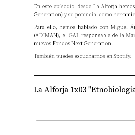
En este episodio, desde La Alforja hemos
Generation) y su potencial como herramie
Para ello, hemos hablado con Miguel Án
(ADIMAN), el GAL responsable de la Manc
nuevos Fondos Next Generation.
También puedes escucharnos en
Spotify
.
La Alforja 1x03 "Etnobiología