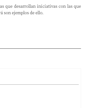
 que desarrollan iniciativas con las que
á son ejemplos de ello.