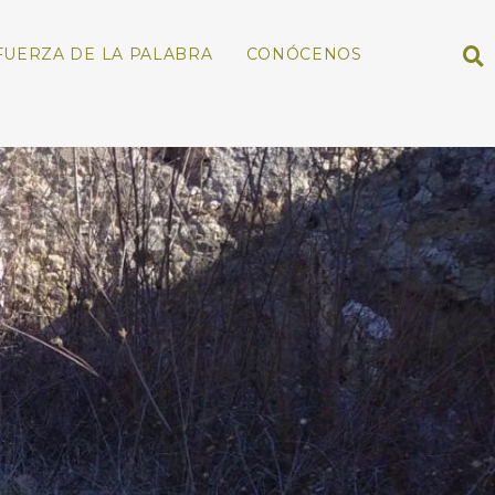
FUERZA DE LA PALABRA
CONÓCENOS