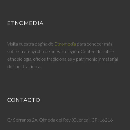
ETNOMEDIA
Visita nuestra página de
Etnomedia
para conocer más
sobre la etnografía de nuestra región. Contenido sobre
etnobiología, oficios tradicionales y patrimonio inmaterial
de nuestra tierra.
CONTACTO
C/ Serranos 2A. Olmeda del Rey (Cuenca). CP: 16216