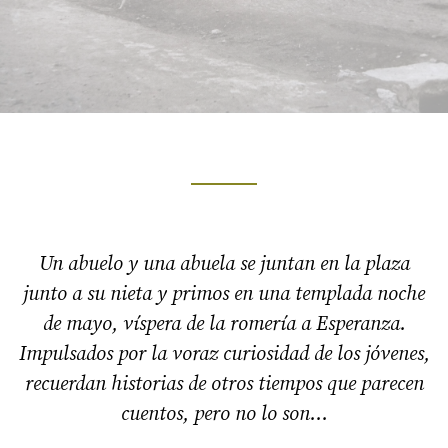
Un abuelo y una abuela se juntan en la plaza
junto a su nieta y primos en una templada noche
de mayo, víspera de la romería a Esperanza.
Impulsados por la voraz curiosidad de los jóvenes,
recuerdan historias de otros tiempos que parecen
cuentos, pero no lo son…