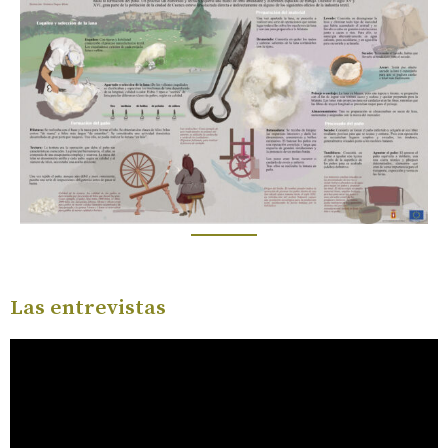
Las entrevistas