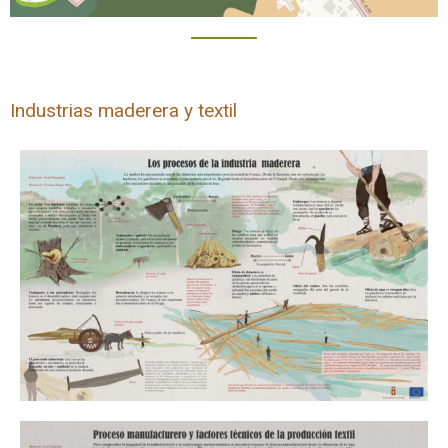
Industrias maderera y textil