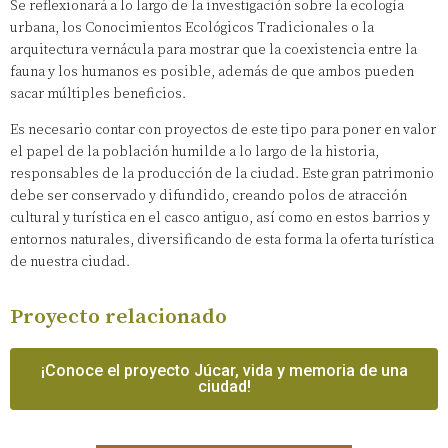
Se reflexionará a lo largo de la investigación sobre la ecología
urbana, los Conocimientos Ecológicos Tradicionales o la
arquitectura vernácula para mostrar que la coexistencia entre la
fauna y los humanos es posible, además de que ambos pueden
sacar múltiples beneficios.
Es necesario contar con proyectos de este tipo para poner en valor
el papel de la población humilde a lo largo de la historia,
responsables de la producción de la ciudad. Este gran patrimonio
debe ser conservado y difundido, creando polos de atracción
cultural y turística en el casco antiguo, así como en estos barrios y
entornos naturales, diversificando de esta forma la oferta turística
de nuestra ciudad.
Proyecto relacionado
¡Conoce el proyecto Júcar, vida y memoria de una
ciudad!