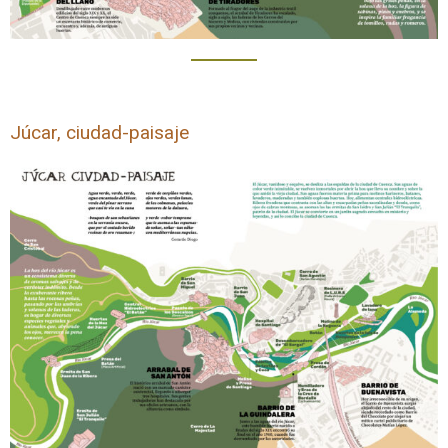
Júcar, ciudad-paisaje