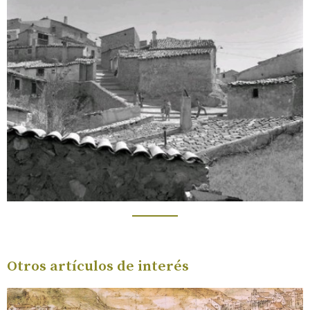
Otros artículos de interés