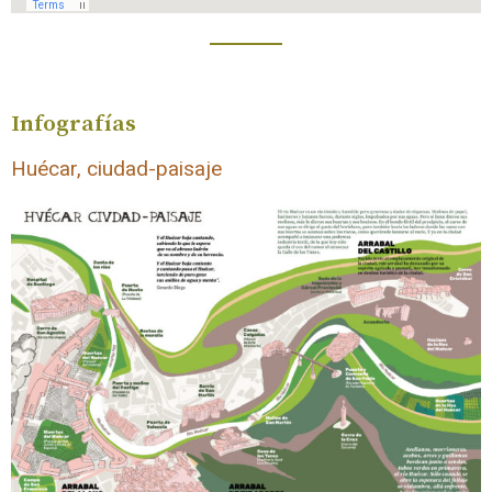
Infografías
Huécar, ciudad-paisaje