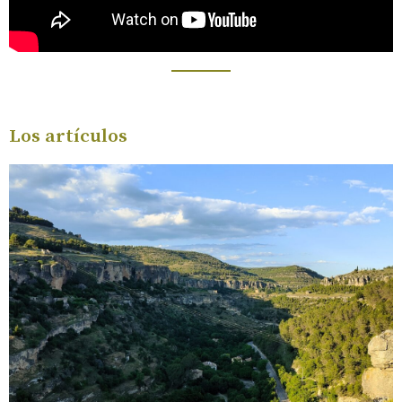
Los artículos