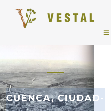
CUENCA, CIUDAD-