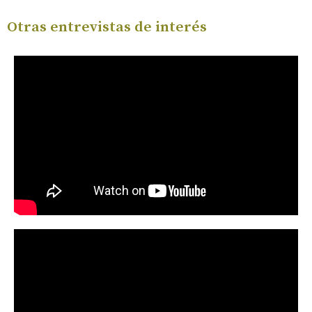
Otras entrevistas de interés