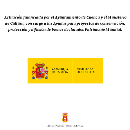
Actuación financiada por el Ayuntamiento de Cuenca y el Ministerio
de Cultura, con cargo a las Ayudas para proyectos de conservación,
protección y difusión de bienes declarados Patrimonio Mundial.