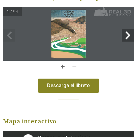
1 / 94
Descarga el libreto
Mapa interactivo