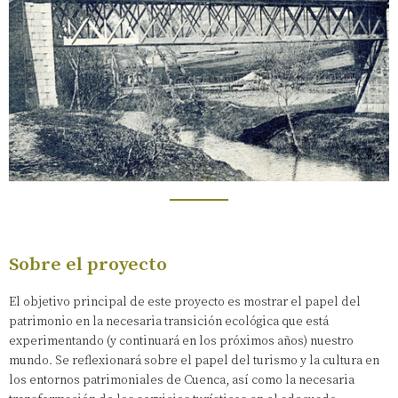
Sobre el proyecto
El objetivo principal de este proyecto es mostrar el papel del
patrimonio en la necesaria transición ecológica que está
experimentando (y continuará en los próximos años) nuestro
mundo. Se reflexionará sobre el papel del turismo y la cultura en
los entornos patrimoniales de Cuenca, así como la necesaria