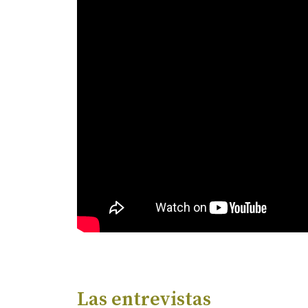
Las entrevistas