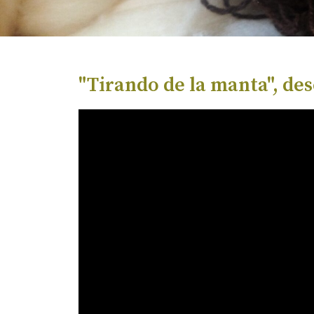
"Tirando de la manta", des