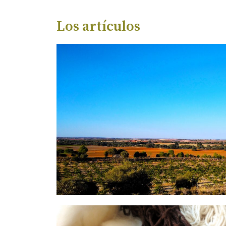
Los artículos